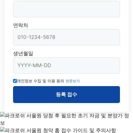
연락처
생년월일
개인정보 수집 및 이용 동의
전문보기
등록 접수