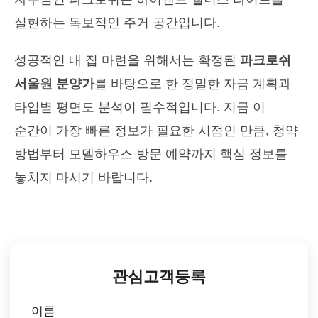
실현하는 독보적인 주거 공간입니다.
성공적인 내 집 마련을 위해서는 확정된
파크로쉬
서울원 분양가
를 바탕으로 한 정밀한 자금 계획과
타입별 평면도 분석이 필수적입니다. 지금 이
순간이 가장 빠른 정보가 필요한 시점인 만큼, 청약
방법부터 모델하우스 방문 예약까지 핵심 정보를
놓치지 마시기 바랍니다.
관심고객등록
이름