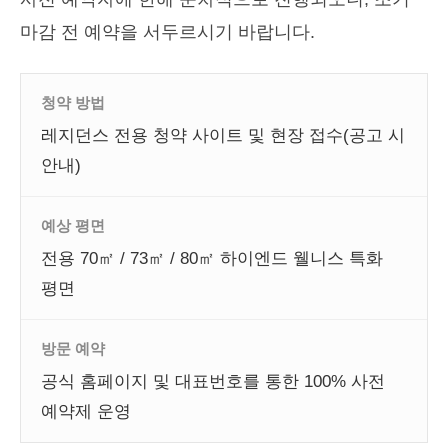
마감 전 예약을 서두르시기 바랍니다.
청약 방법
레지던스 전용 청약 사이트 및 현장 접수(공고 시
안내)
예상 평면
전용 70㎡ / 73㎡ / 80㎡ 하이엔드 웰니스 특화
평면
방문 예약
공식 홈페이지 및 대표번호를 통한 100% 사전
예약제 운영