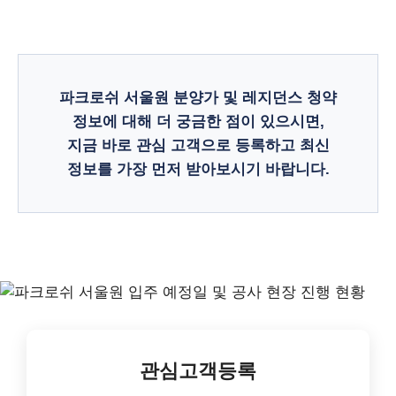
파크로쉬 서울원 분양가
및 레지던스 청약
정보에 대해 더 궁금한 점이 있으시면,
지금 바로 관심 고객으로 등록하고 최신
정보를 가장 먼저 받아보시기 바랍니다.
관심고객등록