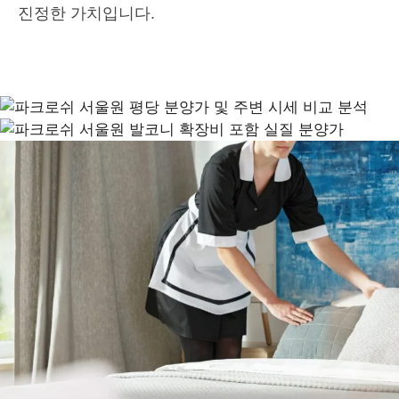
진정한 가치입니다.