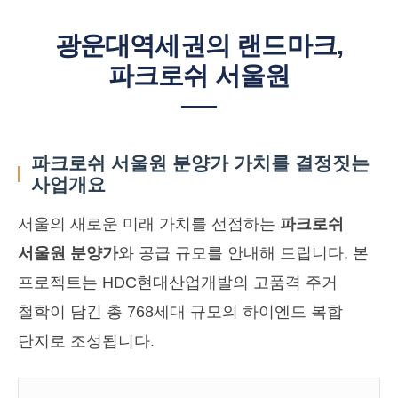
광운대역세권의 랜드마크,
파크로쉬 서울원
파크로쉬 서울원 분양가 가치를 결정짓는
사업개요
서울의 새로운 미래 가치를 선점하는
파크로쉬
서울원 분양가
와 공급 규모를 안내해 드립니다. 본
프로젝트는 HDC현대산업개발의 고품격 주거
철학이 담긴 총 768세대 규모의 하이엔드 복합
단지로 조성됩니다.