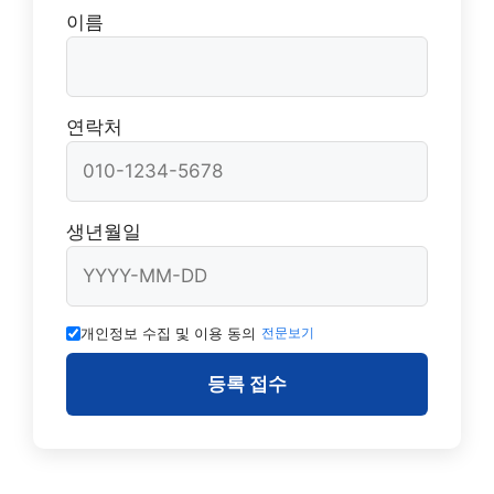
이름
연락처
생년월일
개인정보 수집 및 이용 동의
전문보기
등록 접수