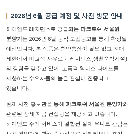
2026년 6월 공급 예정 및 사전 방문 안내
하이엔드 레지던스로 공급되는
파크로쉬 서울원
분양가
는 2026년 6월 공식 모집공고를 통해 확정될
예정입니다. 본 상품은 청약통장이 필요 없고 전매
제한에서 비교적 자유로운 레지던스(생활숙박시설)
의 장점을 갖추고 있어, 고품격 웰니스 라이프를
지향하는 수요자들의 높은 관심이 집중되고
있습니다.
현재 사전 홍보관을 통해
파크로쉬 서울원 분양가
와
관련된 상세 자금 컨설팅을 제공하고 있습니다.
하이엔드 주거 서비스가 결합된 실제 유니트 관람은
사전 예약자에 한해 순차적으로 진행되오니, 조기