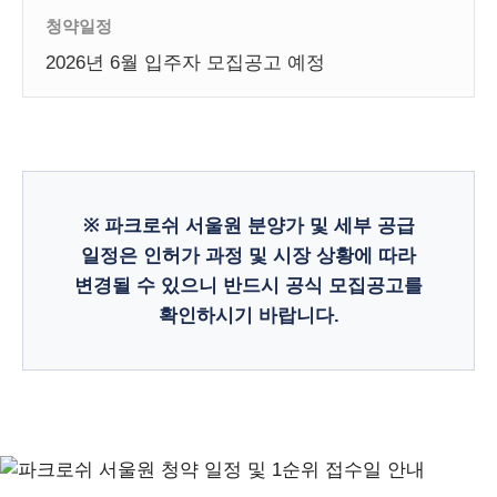
청약일정
2026년 6월 입주자 모집공고 예정
※
파크로쉬 서울원 분양가
및 세부 공급
일정은 인허가 과정 및 시장 상황에 따라
변경될 수 있으니 반드시 공식 모집공고를
확인하시기 바랍니다.